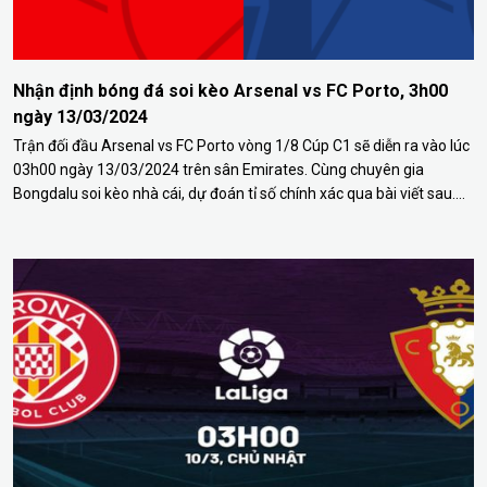
Nhận định bóng đá soi kèo Arsenal vs FC Porto, 3h00
ngày 13/03/2024
Trận đối đầu Arsenal vs FC Porto vòng 1/8 Cúp C1 sẽ diễn ra vào lúc
03h00 ngày 13/03/2024 trên sân Emirates. Cùng chuyên gia
Bongdalu soi kèo nhà cái, dự đoán tỉ số chính xác qua bài viết sau.
Phân tích phong độ và lịch sử đối đầu Arsenal vs FC Porto Arsenal
đang…