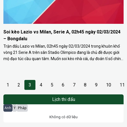
Soi kèo Lazio vs Milan, Serie A, 02h45 ngày 02/03/2024
– Bongdalu
Trận đấu Lazio vs Milan, 02h45 ngày 02/03/2024 trong khuôn khổ
vòng 21 Serie A trên sân Stadio Olimpico đang là chủ đề được giới
mộ đạo túc cầu quan tâm. Muốn soi kèo nhà cái, dự đoán tỉ số chính
xác, anh em theo dõi nhận định được Bongdalu chia sẻ dưới đây.
Phân…
1
2
3
4
5
6
7
8
9
10
11
Lịch thi đấu
Anh
Ý
Pháp
Không có dữ liệu