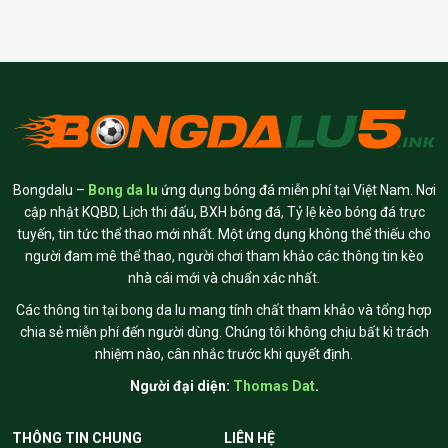
Bongdalu –
Bong da lu
ứng dụng bóng đá miễn phí tại Việt Nam. Nơi
cập nhật KQBD, Lịch thi đấu, BXH bóng đá, Tỷ lệ kèo bóng đá trực
tuyến, tin tức thể thao mới nhất. Một ứng dụng không thể thiếu cho
người đam mê thể thao, người chơi tham khảo các thông tin kèo
nhà cái mới và chuẩn xác nhất.
Các thông tin tại bong da lu mang tính chất tham khảo và tổng hợp
chia sẻ miễn phí đến người dùng. Chúng tôi không chịu bất kì trách
nhiệm nào, cân nhắc trước khi quyết định.
Người đại diện:
Thomas Dat
.
THÔNG TIN CHUNG
LIÊN HỆ