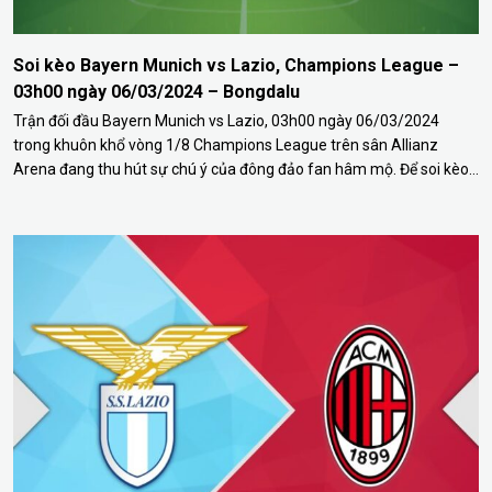
Soi kèo Bayern Munich vs Lazio, Champions League –
03h00 ngày 06/03/2024 – Bongdalu
Trận đối đầu Bayern Munich vs Lazio, 03h00 ngày 06/03/2024
trong khuôn khổ vòng 1/8 Champions League trên sân Allianz
Arena đang thu hút sự chú ý của đông đảo fan hâm mộ. Để soi kèo
nhà cái, dự đoán kết quả chính xác, anh em tham khảo thông tin
nhận định được Bongdalu chia…