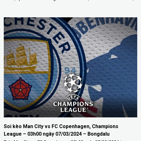
dự đoán tỷ số chính xác, anh em tham khảo nhận định được chuyên
gia Bongdalu đề cập dưới đây….
Soi kèo Man City vs FC Copenhagen, Champions
League – 03h00 ngày 07/03/2024 – Bongdalu