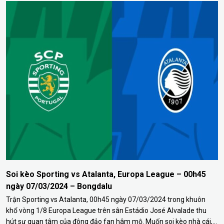
Soi kèo Sporting vs Atalanta, Europa League – 00h45
ngày 07/03/2024 – Bongdalu
Trận Sporting vs Atalanta, 00h45 ngày 07/03/2024 trong khuôn
khổ vòng 1/8 Europa League trên sân Estádio José Alvalade thu
hút sự quan tâm của đông đảo fan hâm mộ. Muốn soi kèo nhà cái,