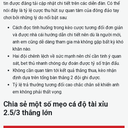
tin được đăng tải cập nhật chi tiết trên các diễn đàn. Có thể
nói đây là tỷ lệ cược thu hút sự quan tâm của đông đảo tay
chơi bởi những lý do nổi bật sau:
Cách đọc tình huống trong kèo cược tương đối đơn giản
và được nhà cái hướng dẫn chi tiết nên dù là người mới,
anh em cũng dễ dàng tham gia mà không gặp bất kỳ khó
khăn nào.
Hai đội chênh lệch về sức mạnh nên chỉ cần tinh ý quan
sát, bet thủ nhanh chóng dự đoán được tỷ số trận đấu.
Không cần quan tâm tới kết quả thắng thua, kèo nhận
định dựa trên tổng bàn thắng 2 đội ghi được.
Tỷ lệ trả thưởng tương đối cao chắc chắn sẽ khiến anh
em không phải thất vọng.
Chia sẻ một số mẹo cá độ tài xỉu
2.5/3 thắng lớn