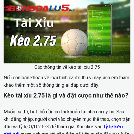
Các thông tin về kèo tài xỉu 2.75
Nếu còn băn khoăn về loại hình cá độ thú vị này, anh em tham
khảo thêm một số thông tin giải đáp dưới đây:
Kèo tài xỉu 2.75 là gì và đặt cược như thế nào?
Muốn cá độ, bet thủ cần có tài khoản tại nhà cái uy tín. Sau
khi đăng nhập, người chơi vào chuyên mục thể thao, chọn trận
đấu và tỷ lệ O/U 2.5-3 để tham gia. Khi click vào
tỷ lệ kèo