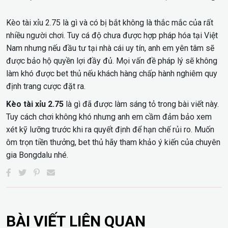
Kèo tài xỉu 2.75 là gì và có bị bắt không là thắc mắc của rất
nhiều người chơi. Tuy cá độ chưa được hợp pháp hóa tại Việt
Nam nhưng nếu đầu tư tại nhà cái uy tín, anh em yên tâm sẽ
được bảo hộ quyền lợi đầy đủ. Mọi vấn đề pháp lý sẽ không
làm khó được bet thủ nếu khách hàng chấp hành nghiêm quy
định trang cược đặt ra.
Kèo tài xỉu 2.75
là gì đã được làm sáng tỏ trong bài viết này.
Tuy cách chơi không khó nhưng anh em cầm đảm bảo xem
xét kỹ lưỡng trước khi ra quyết định để hạn chế rủi ro. Muốn
ôm trọn tiền thưởng, bet thủ hãy tham khảo ý kiến của chuyên
gia Bongdalu nhé.
BÀI VIẾT LIÊN QUAN