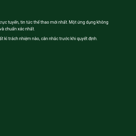
trực tuyến, tin tức thể thao mới nhất. Một ứng dụng không
và chuẩn xác nhất.
t kì trách nhiệm nào, cân nhắc trước khi quyết định.