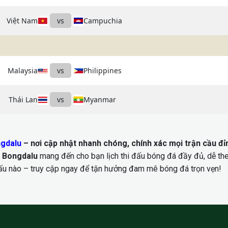
Việt Nam
vs
Campuchia
Malaysia
vs
Philippines
Thái Lan
vs
Myanmar
gdalu
– nơi cập nhật nhanh chóng, chính xác mọi trận cầu đỉ
,
Bongdalu
mang đến cho bạn lịch thi đấu bóng đá đầy đủ, dễ the
đấu nào – truy cập ngay để tận hưởng đam mê bóng đá trọn vẹn!