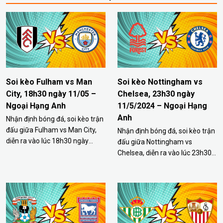
Soi kèo Fulham vs Man
Soi kèo Nottingham vs
City, 18h30 ngày 11/05 –
Chelsea, 23h30 ngày
Ngoại Hạng Anh
11/5/2024 – Ngoại Hạng
Anh
Nhận định bóng đá, soi kèo trận
đấu giữa Fulham vs Man City,
Nhận định bóng đá, soi kèo trận
diễn ra vào lúc 18h30 ngày
đấu giữa Nottingham vs
11/05 – Ngoại Hạng Anh. Dự
Chelsea, diễn ra vào lúc 23h30
đoán kết quả Fulham vs Man
ngày 11/5/2024 – Ngoại Hạng
City chuẩn từ chuyên gia
Anh. Dự đoán kết quả
Bongdalu. Nhận định trận đấu
Nottingham vs Chelsea chuẩn
Fulham vs Man City Fulham đã
từ chuyên gia Bongdalu. Nhận
không còn bất kỳ mục tiêu nào
định trận đấu Nottingham vs
ở…
Chelsea Với việc đánh bại