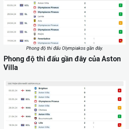
Phong độ thi đấu Olympiakos gần đây.
Phong độ thi đấu gần đây của Aston
Villa