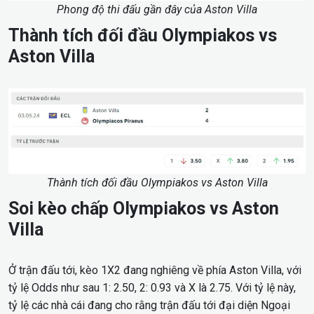
Phong độ thi đấu gần đây của Aston Villa
Thành tích đối đầu Olympiakos vs
Aston Villa
Thành tích đối đầu Olympiakos vs Aston Villa
Soi kèo chấp Olympiakos vs Aston
Villa
Ở trận đấu tới, kèo 1X2 đang nghiêng về phía Aston Villa, với
tỷ lệ Odds như sau 1: 2.50, 2: 0.93 và X là 2.75. Với tỷ lệ này,
tỷ lệ các nhà cái đang cho rằng trận đấu tới đại diện Ngoại