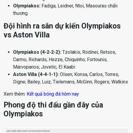
Olympiakos:
Fadiga, Leidner, Ntoi, Masouras chấn
thương
Đội hình ra sân dự kiến Olympiakos
vs Aston Villa
Olympiakos (4-2-2-2):
Tzolakis; Rodinei, Retsos,
Carmo, Richards; Hezze, Chiquinho; Fortounis,
Marvopanos; Jovetic, El Kaabi
Aston Villa (4-4-1-1):
Olsen; Konsa, Carlos, Torres,
Digne; Bailey, Luiz, Tielemans, McGinn; Rogers; Watkins
Xem thêm:
Kết quả bóng đá hôm nay
Phong độ thi đấu gần đây của
Olympiakos